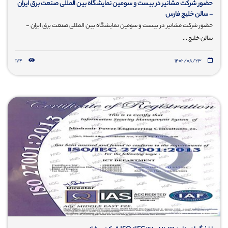
حضور شرکت مشانیر در بیست و سومین نمایشگاه بین المللی صنعت برق ایران
- سالن خلیج فارس
حضور شرکت مشانیر در بیست و سومین نمایشگاه بین المللی صنعت برق ایران -
سالن خلیج ...
174
۱۴۰۲/۰۸/۲۳