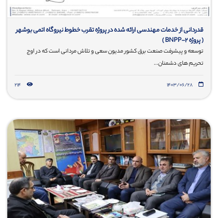
قدردانی از خدمات مهندسی ارائه شده در پروژه تقرب خطوط نیروگاه اتمی بوشهر
( پروژه BNPP-2 )
توسعه و پیشرفت صنعت برق کشور مدیون سعی و تلاش مردانی است که در اوج
تحریم های دشمنان...
214
۱۴۰۳/۰۶/۲۸