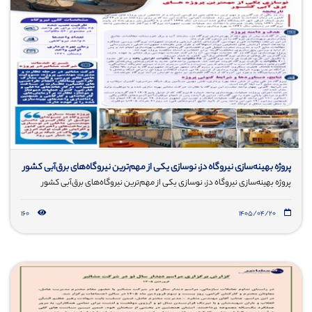
پروژه بهینه‌سازی نیروگاه دز، نوسازی یکی از مهم‌ترین نیروگاه‌های برق‌آبی کشور
پروژه بهینه‌سازی نیروگاه دز، نوسازی یکی از مهم‌ترین نیروگاه‌های برق‌آبی کشور
160
۱۴۰۵/۰۴/۲۰