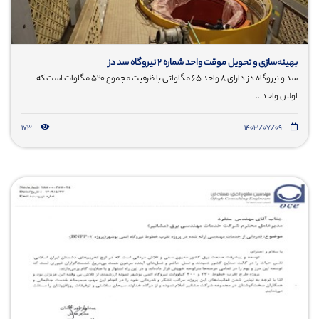
بهینه‌سازی و تحویل موقت واحد شماره 2 نیروگاه سد دز
سد و نیروگاه دز دارای ۸ واحد ۶۵ مگاواتی با ظرفیت مجموع ۵۲۰ مگاوات است که
اولین واحد...
173
۱۴۰۳/۰۷/۰۹