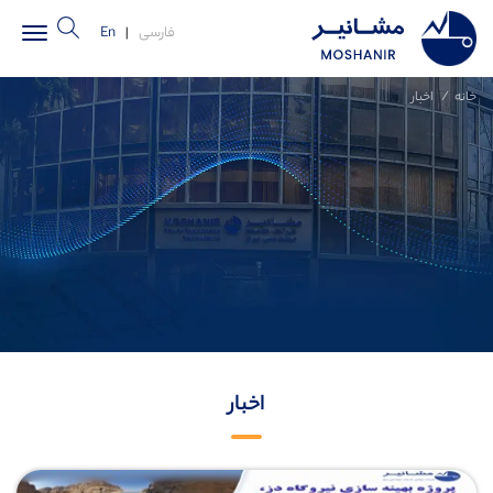
فارسی
|
En
خانه
اخبار
اخبار