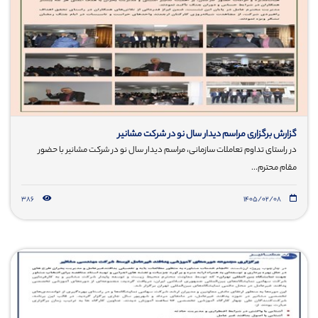
گزارش برگزاری مراسم دیدار سال نو در شرکت مشانیر
در راستای تداوم تعاملات سازمانی، مراسم دیدار سال نو در شرکت مشانیر با حضور
مقام محترم...
386
۱۴۰۵/۰۲/۰۸