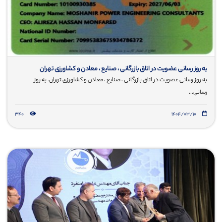
به روز رسانی عضویت در اتاق بازرگانی ، صنایع ، معادن و کشاورزی تهران
به روز رسانی عضویت در اتاق بازرگانی ، صنایع ، معادن و کشاورزی تهران. به روز
رسانی...
340
۱۴۰۴/۰۳/۱۰