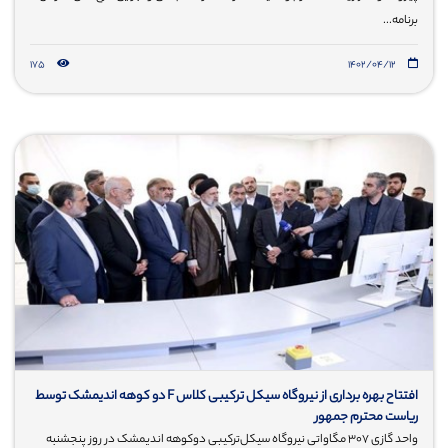
برنامه...
175
۱۴۰۲/۰۴/۱۲
افتتاح بهره برداری از نیروگاه سیکل ترکیبی کلاس F دو کوهه اندیمشک توسط
ریاست محترم جمهور
واحد گازی ۳۰۷ مگاواتی نیروگاه سیکل‌ترکیبی دوکوهه اندیمشک در روز پنجشنبه