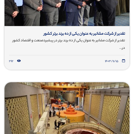
تقدیر از شرکت مشانیر به عنوان یکی از ده برند برتر کشور
تقدیر از شرکت مشانیر به عنوان یکی از ده برند برتر در پیشبردصنعت و اقتصاد کشور
در...
292
۱۴۰۳/۱۱/۱۵