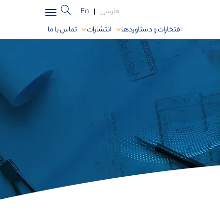
فارسی
|
En
افتخارات و دستاوردها
انتشارات
تماس با ما