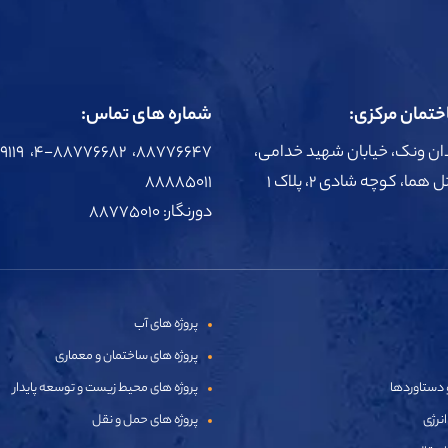
تمان مرکزی:
شماره های تماس:
دان ونک، خیابان شهید خدامی،
ما، کوچه شادی 2، پلاک 1
۸۸۸۸۵۰۱۱
دورنگار: ۸۸۷۷۵۰۱۰
پروژه های آب
پروژه های ساختمان و معماری
 دستاوردها
پروژه های محیط زیست و توسعه پایدار
انرژی
پروژه های حمل و نقل