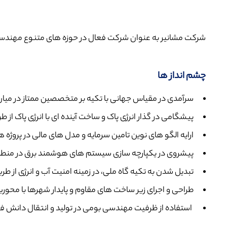
شرکت مشانیر به عنوان شرکت فعال در حوزه های متنوع مهندسی ه
چشم انداز ها
سرآمدی در مقیاس جهانی با تکیه بر متخصصین ممتاز در م
پیشگامی در گذار انرژی پاک و ساخت آینده ای با انرژی پاک ا
ارایه الگو های نوین تامین سرمایه و مدل های مالی در پروژه 
پیشروی در یکپارچه سازی سیستم های هوشمند برق در منطقه ب
تبدیل شدن به تکیه گاه ملی، در زمینه امنیت آب و انرژی از 
طراحی و اجرای زیر ساخت های مقاوم و پایدار شهرها با محوری
استفاده از ظرفیت مهندسی بومی در تولید و انتقال دانش فنی