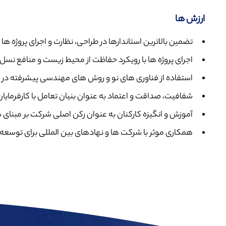
ارزش ها
تضمین بالاترین استاندارها در طراحی، نظارت و اجرای پروژه ها
اجرای پروژه ها با رویکرد حفاظت از محیط زیست و منافع نسل 
استفاده از فناوری های نو و روش های مهندسی پیشرفته در ت
شفافیت، صداقت و اعتماد به عنوان بنیان تعامل با کارفرمایا
آموزش و انگیزه کارکنان به عنوان رکن اصلی شرکت بر مبنای 
همکاری موثر با شرکت ها و نهادهای بین المللی برای توسعه پ