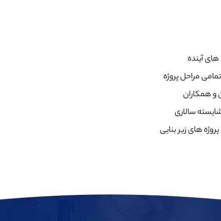
های آینده
مامی مراحل پروژه
ن و همکاران
شایسته سالاری
روژه های زیر بنایی