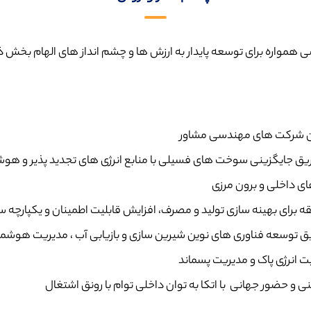
مواره برای توسعه پایدار به ارزش ها و چشم انداز های الهام بخش ذ
یان شرکت های مهندسی مشاور
ز طریق جایگزینی سوخت های فسیلی با منابع انرژی های تجدید پذیر و هو
های داخلی و برون مرزی
رای بهینه سازی تولید و مصرف، افزایش قابلیت اطمینان و یکپارچه ساز
طریق توسعه فناوری های نوین شیرین سازی و بازیابی آب ، مدیریت هوشم
ت انرژی پاک و مدیریت پسماند
 و حضور جهانی با اتکا به توان داخلی توام با رونق اشتغال