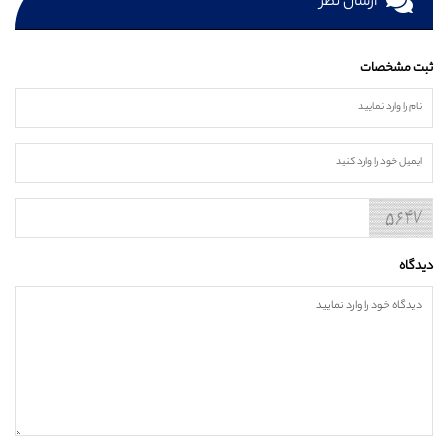
ارسال نظر
ثبت مشخصات
دیدگاه