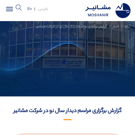
فارسی
|
En
خانه
اخبار
گزارش برگزاری مراسم دیدار سال نو در شرکت مشانیر
گزارش برگزاری مراسم دیدار سال نو در شرکت مشانیر