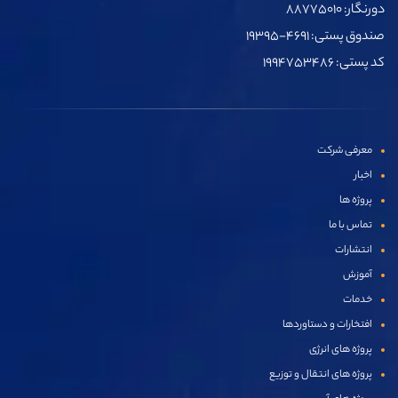
دورنگار: ۸۸۷۷۵۰۱۰
صندوق پستی: ۴۶۹۱-۱۹۳۹۵
کد پستی: ۱۹۹۴۷۵۳۴۸۶
معرفی شرکت
اخبار
پروژه ها
تماس با ما
انتشارات
آموزش
خدمات
افتخارات و دستاوردها
پروژه های انرژی
پروژه های انتقال و توزیع