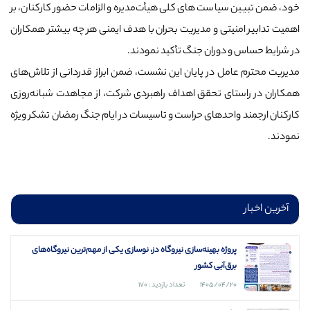
خود، ضمن تبیین سیاست های کلی هیأت‌مدیره و الزامات حضور کارکنان، بر
اهمیت تدابیر امنیتی و مدیریت بحران با هدف ایمنی هر چه بیشتر همکاران
در شرایط حساس و دوران جنگ تأکید نمودند.
مدیریت محترم عامل در پایان این نشست، ضمن ابراز قدردانی از تلاش‌های
همکاران در راستای تحقق اهداف راهبردی شرکت، از مجاهدت شبانه‌روزی
کارکنان ارجمند واحدهای حراست و تاسیسات در ایام جنگ رمضان تشکر ویژه‌
نمودند.
آخرین اخبار
پروژه بهینه‌سازی نیروگاه دز، نوسازی یکی از مهم‌ترین نیروگاه‌های
برق‌آبی کشور
۱۴۰۵/۰۴/۲۰
تعداد بازدید : ۱۷۰