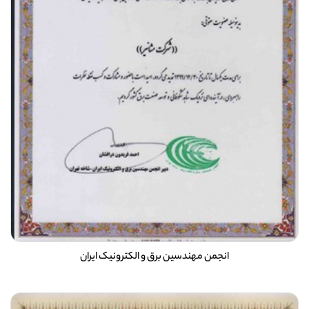
انجمن مهندسین برق و الکترونیک ایران