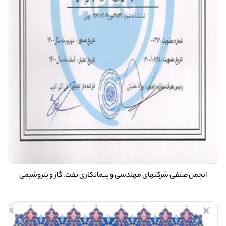
انجمن صنفی شرکتهای مهندسی و پیمانکاری نفت، گاز و پتروشیمی