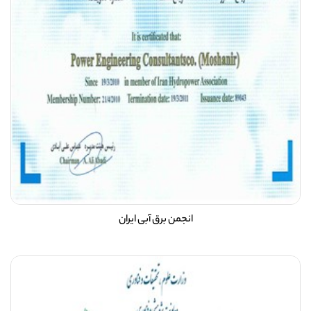
انجمن برق آبی ایران