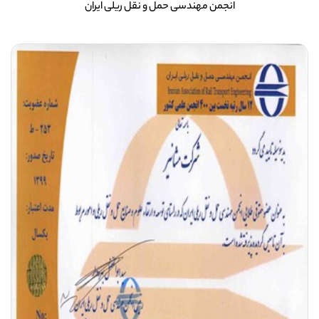
انجمن مهندسی حمل و نقل ریلی ایران