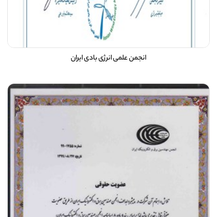
انجمن علمی انرژی بادی ایران