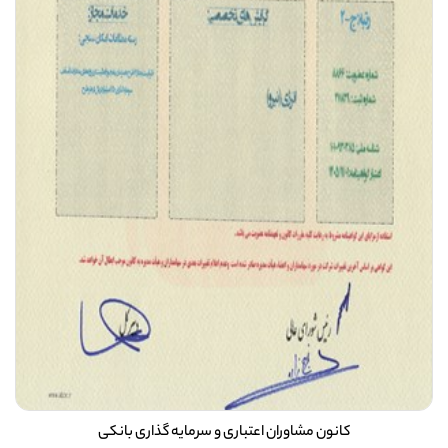
کانون مشاوران اعتباری و سرمایه گذاری بانکی