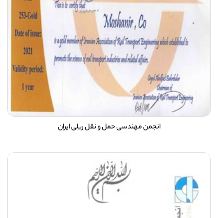
انجمن مهندسی حمل و نقل ریلی ایران