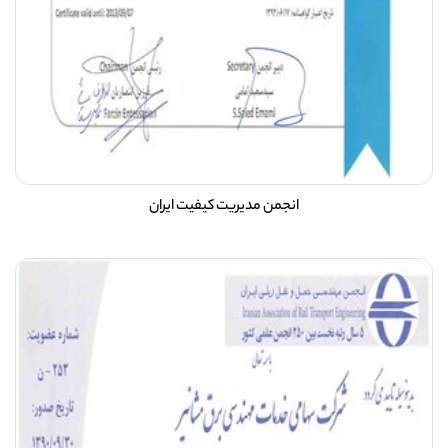
انجمن مدیریت کیفیت ایران