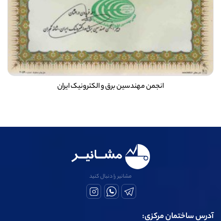
انجمن مهندسین برق و الکترونیک ایران
مشانیر را دنبال کنید
آدرس ساختمان مرکزی: