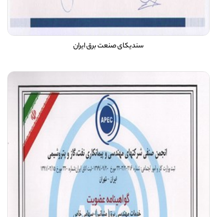
سندیکای صنعت برق ایران