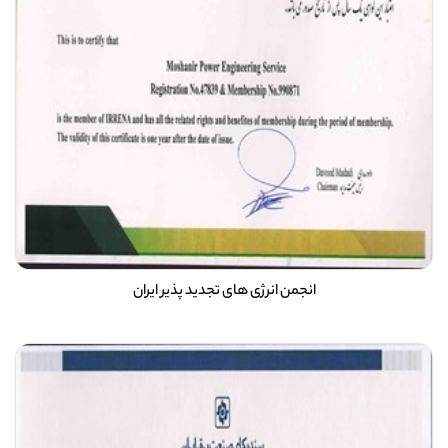
انجمن انرژی های تجدید پذیر ایران