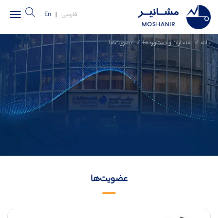
فارسی
|
En
خانه
افتخارات و دستاوردها
عضویت‌ها
عضویت‌ها