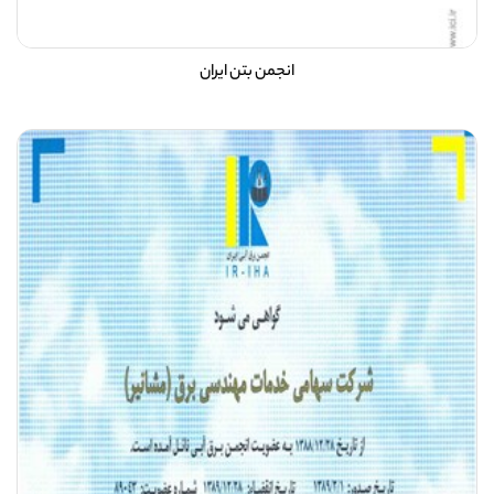
انجمن بتن ایران