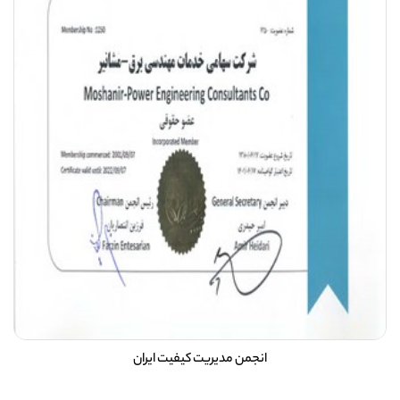
انجمن مدیریت کیفیت ایران