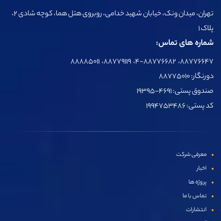
تهران، میدان ونک، خیابان شهید خدامی، روبروی هتل هما، کوچه شادی 2،
پلاک 1
شماره های تماس:
۸۸۷۷۶۶۴۷، ۴-۸۸۷۷۶۶۸۲، ۸۸۷۷۹۱۱۹، ۸۸۸۸۵۰۱۱
دورنگار: ۸۸۷۷۵۰۱۰
صندوق پستی: ۴۶۹۱-۱۹۳۹۵
کد پستی: ۱۹۹۴۷۵۳۴۸۶
معرفی شرکت
اخبار
پروژه ها
تماس با ما
انتشارات