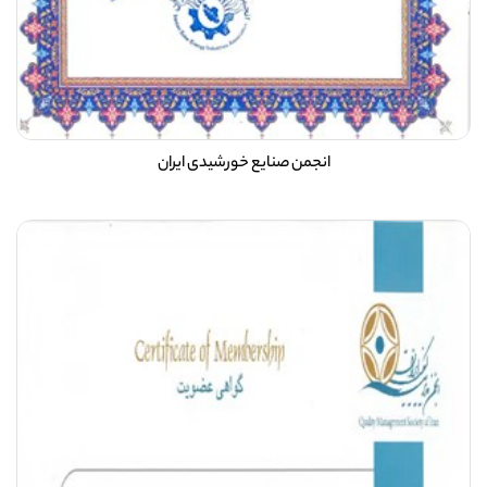
انجمن صنایع خورشیدی ایران