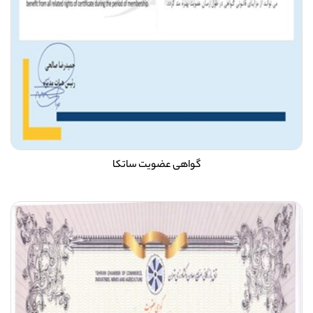
گواهی عضویت ساتکا