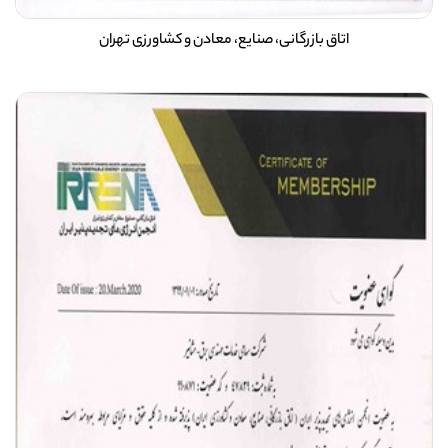
اتاق بازرگانی، صنایع، معادن و کشاورزی تهران