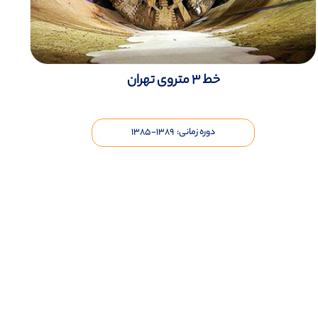
خط 3 متروی تهران
دوره زمانی: ۱۳۸۹-۱۳۸۵