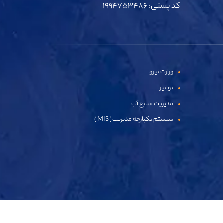
کد پستی: ۱۹۹۴۷۵۳۴۸۶
وزارت نیرو
توانیر
مدیریت منابع آب
سیستم یکپارچه مدیریت ( MIS )