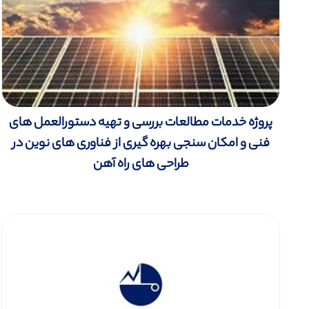
پروژه خدمات مطالعات بررسی و تهیه دستورالعمل های
فنی و امکان سنجی بهره گیری از فناوری های نوین در
طراحی های راه آهن