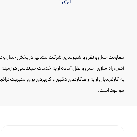
انرژی
معاونت حمل و نقل و شهرسازی شرکت مشانیر در بخش حمل و نقل با
آهن، راه سازی، حمل و نقل آماده ارایه خدمات مهندسی در زمین
به کارفرمایان ارایه راهکارهای دقیق و کاربردی برای مدیریت ترا
موجود است.