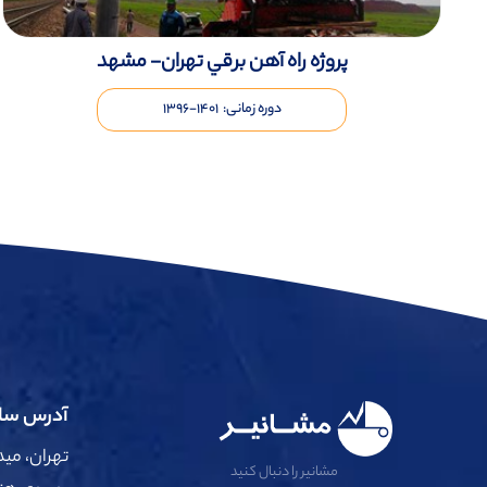
پروژه راه آهن برقي تهران- مشهد
دوره زمانی: ۱۴۰۱-۱۳۹۶
آدرس ساخ
تهران، می
مشانیر را دنبال کنید