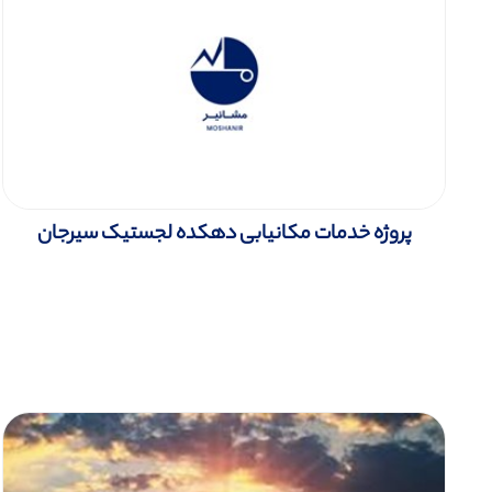
پروژه خدمات مکانیابی دهکده لجستیک سیرجان