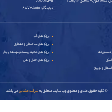
ما، کوچه شادی 2، پلاک 1
۸۸۸۸۵۰۱۱
دورنگار: ۸۸۷۷۵۰۱۰
پروژه های آب
پروژه های ساختمان و معماری
 دستاوردها
پروژه های محیط زیست و توسعه پایدار
انرژی
پروژه های حمل و نقل
انتقال و توزیع
© کلیه حقوق مادی و معنوی وب سایت متعلق به
شرکت مشانیر
می باشد .