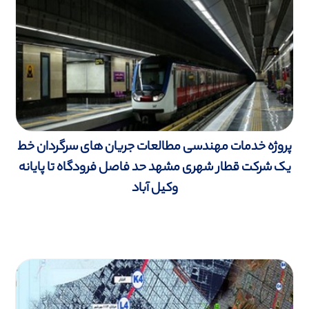
پروژه خدمات مهندسی مطالعات جریان های سرگردان خط
یک شرکت قطار شهری مشهد حد فاصل فرودگاه تا پایانه
وکیل آباد