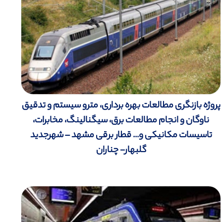
پروژه بازنگری مطالعات بهره برداری، مترو سیستم و تدقیق
ناوگان و انجام مطالعات برق، سیگنالینگ، مخابرات،
تاسیسات مکانیکی و... قطار برقی مشهد – شهرجدید
گلبهار- چناران