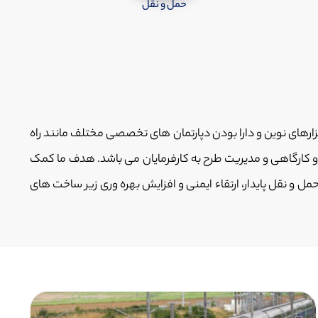
حمل و نقل
ارهای نوین و دارا بودن دپارتمان های تخصصی مختلف مانند راه
و کارگاهی و مدیریت طرح به کارفرمایان می باشد. هدف ما کمک
ل و نقل پایدار، ارتقاء ایمنی و افزایش بهره وری زیر ساخت های