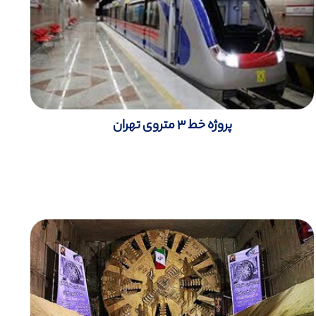
پروژه خط 3 متروی تهران