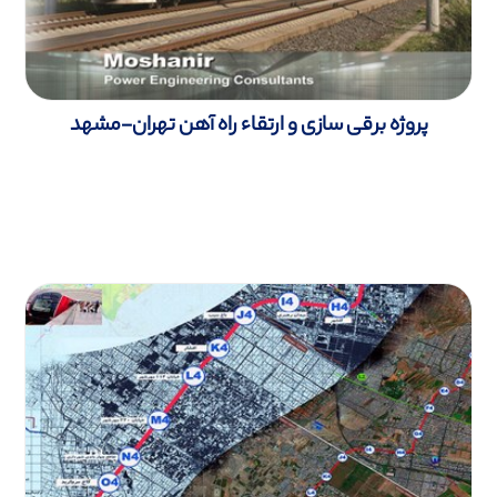
پروژه برقی سازی و ارتقاء راه آهن تهران-مشهد