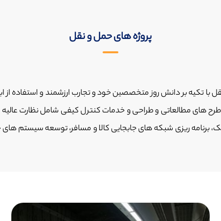
پروژه های حمل و نقل
 تکیه بر دانش روز متخصصین خود و تجارب ارزشمند و استفاده از ابز
ه طرح های مطالعاتی و طراحی و خدمات کنترل کیفی شامل نظارت عالیه 
فیک، برنامه ریزی شبکه های جابجایی کالا و مسافر، توسعه سیستم های حم