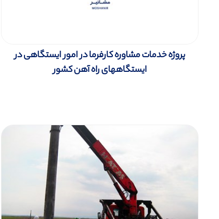
پروژه خدمات مشاوره کارفرما در امور ایستگاهی در
ایستگاههای راه آهن کشور